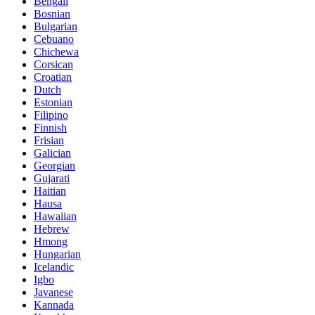
Bengali
Bosnian
Bulgarian
Cebuano
Chichewa
Corsican
Croatian
Dutch
Estonian
Filipino
Finnish
Frisian
Galician
Georgian
Gujarati
Haitian
Hausa
Hawaiian
Hebrew
Hmong
Hungarian
Icelandic
Igbo
Javanese
Kannada