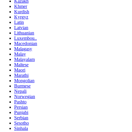
Kazakh
Khmer
Kurdish
Kyrgyz
Latin
Latvian
Lithuanian
Luxembou..
Macedonian
Malagasy
Malay
Malayalam
Maltese
Maori
Marathi
Mongolian
Burmese
Nepali
Norwegian
Pashto
Persian
Punjabi
Serbian
Sesotho
Sinhala