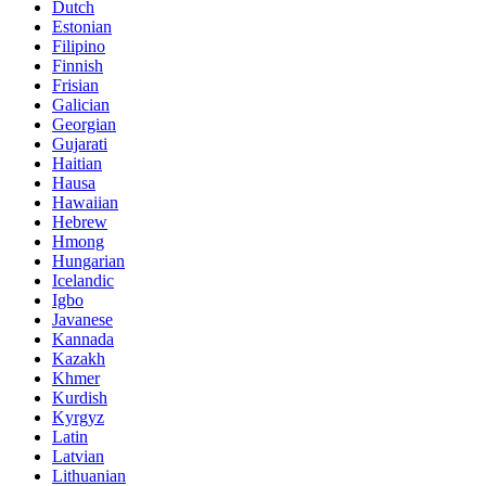
Dutch
Estonian
Filipino
Finnish
Frisian
Galician
Georgian
Gujarati
Haitian
Hausa
Hawaiian
Hebrew
Hmong
Hungarian
Icelandic
Igbo
Javanese
Kannada
Kazakh
Khmer
Kurdish
Kyrgyz
Latin
Latvian
Lithuanian